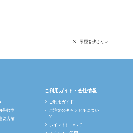
履歴を残さない
ご利用ガイド・会社情報
m
ご利用ガイド
 陶芸教室
ご注文のキャンセルについ
て
 池袋店舗
ポイントについて
よくあるご質問