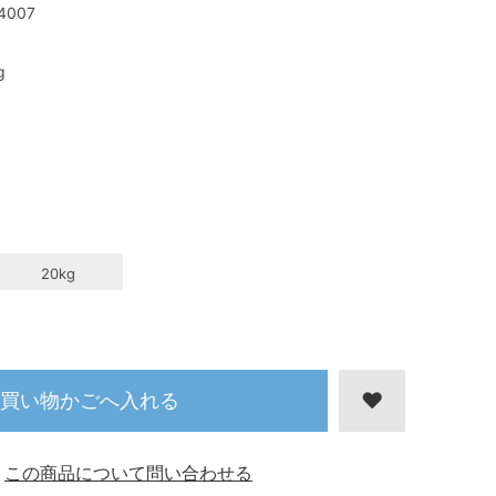
4007
g
20kg
買い物かごへ入れる
この商品について問い合わせる