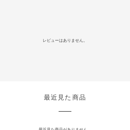
レビューはありません。
最近見た商品
最近見た商品がありません。