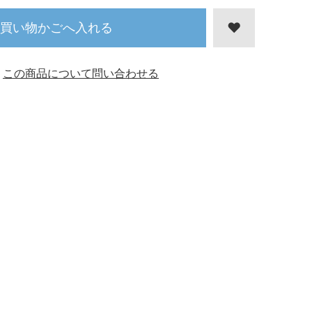
買い物かごへ入れる
この商品について問い合わせる