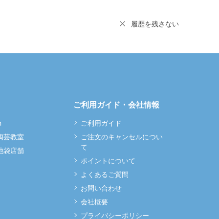
履歴を残さない
ご利用ガイド・会社情報
m
ご利用ガイド
 陶芸教室
ご注文のキャンセルについ
て
 池袋店舗
ポイントについて
よくあるご質問
お問い合わせ
会社概要
プライバシーポリシー