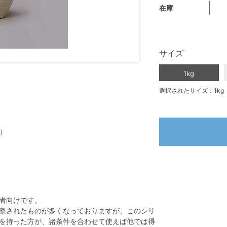
在庫
サイズ
1kg
選択されたサイズ：1kg
て）
者向けです。
整されたものが多くなっておりますが、このシリ
を持った方が、諸条件を合わせて使えば他では得