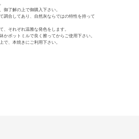
。
、御了解の上で御購入下さい。
て調合してあり、自然灰ならではの特性を持って
て、それぞれ温雅な発色をします。
鉢かポットミルで良く擦ってからご使用下さい。
上で、本焼きにご利用下さい。