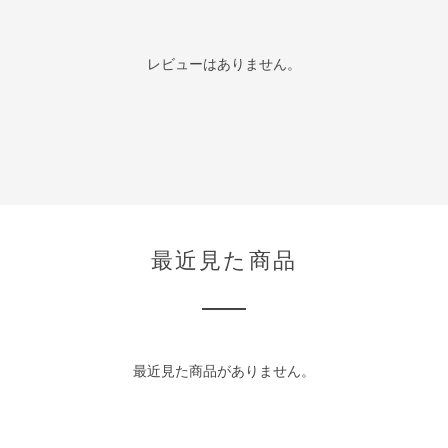
レビューはありません。
最近見た商品
最近見た商品がありません。