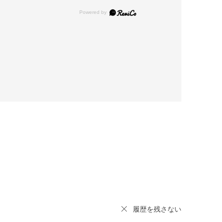
履歴を残さない