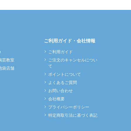
ご利用ガイド・会社情報
m
ご利用ガイド
 陶芸教室
ご注文のキャンセルについ
て
 池袋店舗
ポイントについて
よくあるご質問
お問い合わせ
会社概要
プライバシーポリシー
特定商取引法に基づく表記