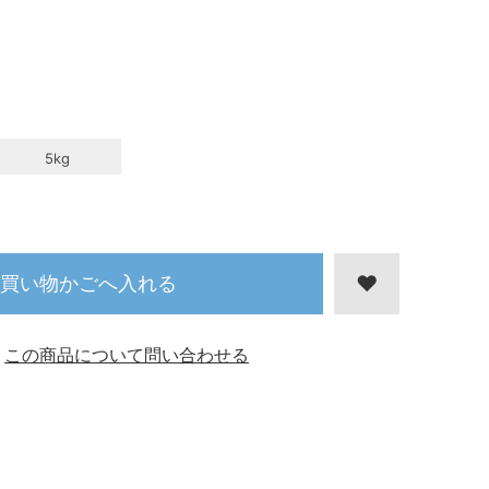
5kg
買い物かごへ入れる
この商品について問い合わせる