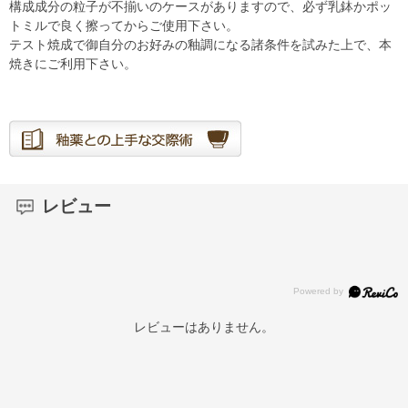
構成成分の粒子が不揃いのケースがありますので、必ず乳鉢かポッ
トミルで良く擦ってからご使用下さい。
テスト焼成で御自分のお好みの釉調になる諸条件を試みた上で、本
焼きにご利用下さい。
レビュー
レビューはありません。