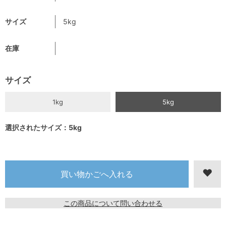
サイズ
5kg
在庫
サイズ
1kg
5kg
選択されたサイズ：5kg
この商品について問い合わせる