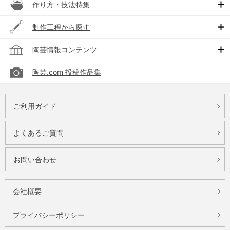
作り方・技法特集
制作工程から探す
陶芸情報コンテンツ
陶芸.com 投稿作品集
ご利用ガイド
よくあるご質問
お問い合わせ
会社概要
プライバシーポリシー