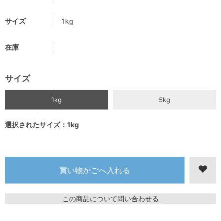
サイズ
1kg
在庫
サイズ
1kg
5kg
選択されたサイズ：1kg
この商品について問い合わせる