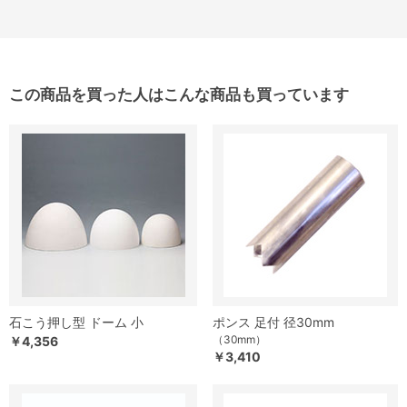
この商品を買った人はこんな商品も買っています
石こう押し型 ドーム 小
ポンス 足付 径30mm
（30mm）
￥4,356
￥3,410