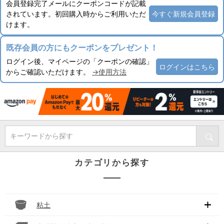
会員登録完了メールにクーポンコードが記載
されています。初回購入時からご利用いただ
今すぐ新規会員登録
けます。
既存会員の方にもクーポンをプレゼント！
ログイン後、マイページの「クーポンの確認」
ログインはこちら
からご確認いただけます。
→使用方法
キーワードから探す
カテゴリから探す
粘土