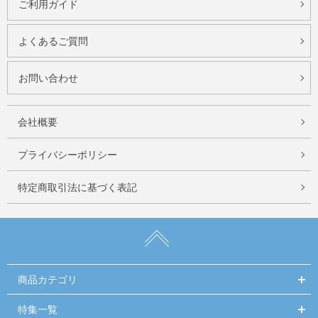
ご利用ガイド
よくあるご質問
お問い合わせ
会社概要
プライバシーポリシー
特定商取引法に基づく表記
商品カテゴリ
特集一覧