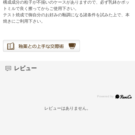
構成成分の粒子が不揃いのケースがありますので、必ず乳鉢かポッ
トミルで良く擦ってからご使用下さい。
テスト焼成で御自分のお好みの釉調になる諸条件を試みた上で、本
焼きにご利用下さい。
レビュー
レビューはありません。