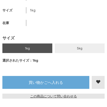
サイズ
1kg
在庫
サイズ
1kg
5kg
選択されたサイズ：1kg
この商品について問い合わせる