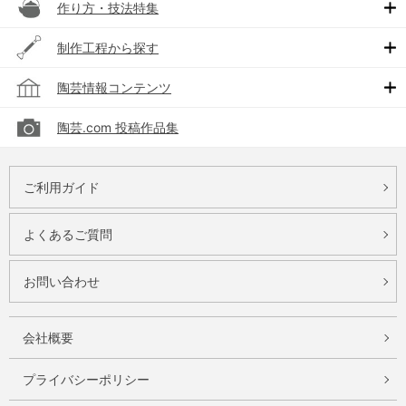
作り方・技法特集
制作工程から探す
陶芸情報コンテンツ
陶芸.com 投稿作品集
ご利用ガイド
よくあるご質問
お問い合わせ
会社概要
プライバシーポリシー