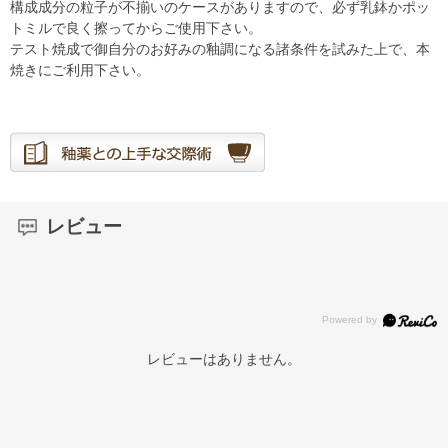
構成成分の粒子が不揃いのケースがありますので、必ず乳鉢かポッ
トミルで良く擦ってからご使用下さい。
テスト焼成で御自分のお好みの釉調になる諸条件を試みた上で、本
焼きにご利用下さい。
レビュー
レビューはありません。