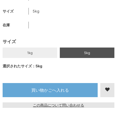
サイズ
5kg
在庫
サイズ
1kg
5kg
選択されたサイズ：5kg
この商品について問い合わせる