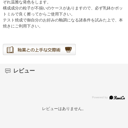
ぞれ温雅な発色をします。
構成成分の粒子が不揃いのケースがありますので、必ず乳鉢かポッ
トミルで良く擦ってからご使用下さい。
テスト焼成で御自分のお好みの釉調になる諸条件を試みた上で、本
焼きにご利用下さい。
レビュー
レビューはありません。