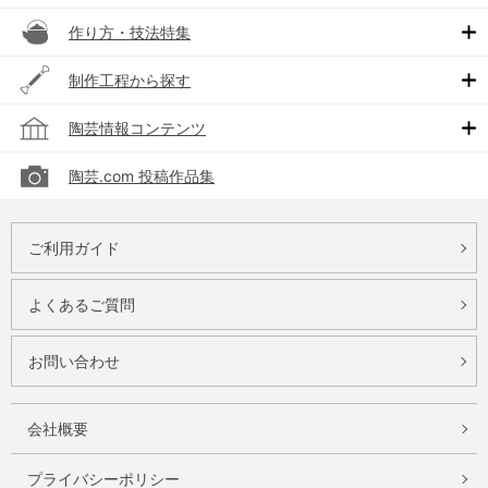
作り方・技法特集
制作工程から探す
陶芸情報コンテンツ
陶芸.com 投稿作品集
ご利用ガイド
よくあるご質問
お問い合わせ
会社概要
プライバシーポリシー