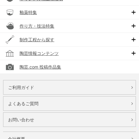
釉薬特集
作り方・技法特集
制作工程から探す
陶芸情報コンテンツ
陶芸.com 投稿作品集
ご利用ガイド
よくあるご質問
お問い合わせ
会社概要