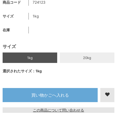
商品コード
724123
サイズ
1kg
在庫
サイズ
1kg
20kg
選択されたサイズ：1kg
この商品について問い合わせる