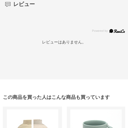
レビュー
レビューはありません。
この商品を買った人はこんな商品も買っています