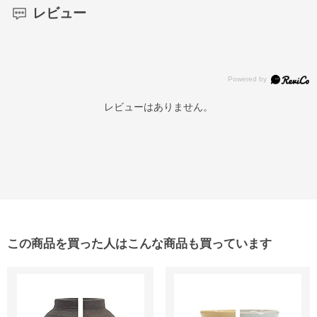
レビュー
レビューはありません。
この商品を買った人はこんな商品も買っています