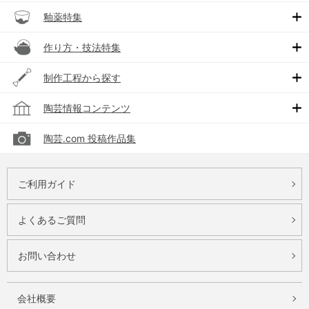
釉薬特集
作り方・技法特集
制作工程から探す
陶芸情報コンテンツ
陶芸.com 投稿作品集
ご利用ガイド
よくあるご質問
お問い合わせ
会社概要