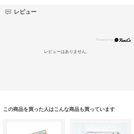
レビュー
レビューはありません。
この商品を買った人はこんな商品も買っています