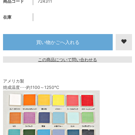
商品コード
724311
在庫
この商品について問い合わせる
アメリカ製
焼成温度･･･約1100～1250℃