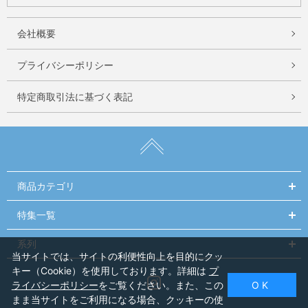
会社概要
プライバシーポリシー
特定商取引法に基づく表記
商品カテゴリ
特集一覧
系列
当サイトでは、サイトの利便性向上を目的にクッ
キー（Cookie）を使用しております。詳細は
プ
Instagram
ライバシーポリシー
をご覧ください。また、この
O K
まま当サイトをご利用になる場合、クッキーの使