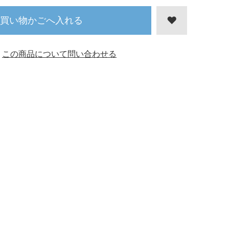
買い物かごへ入れる
この商品について問い合わせる