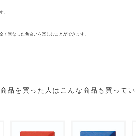
す。
全く異なった色合いを楽しむことができます。
の商品を買った人はこんな商品も買ってい