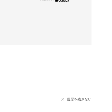
履歴を残さない