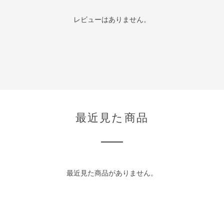
レビューはありません。
最近見た商品
最近見た商品がありません。