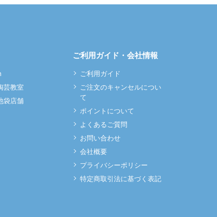
ご利用ガイド・会社情報
m
ご利用ガイド
 陶芸教室
ご注文のキャンセルについ
て
 池袋店舗
ポイントについて
よくあるご質問
お問い合わせ
会社概要
プライバシーポリシー
特定商取引法に基づく表記