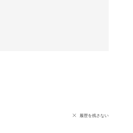
履歴を残さない