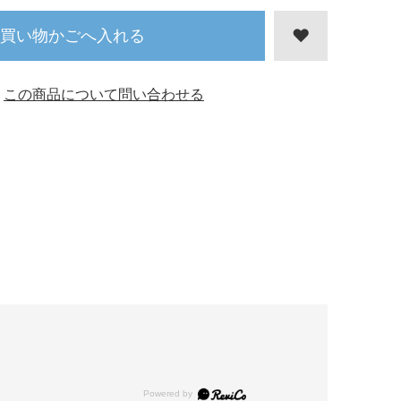
買い物かごへ入れる
この商品について問い合わせる