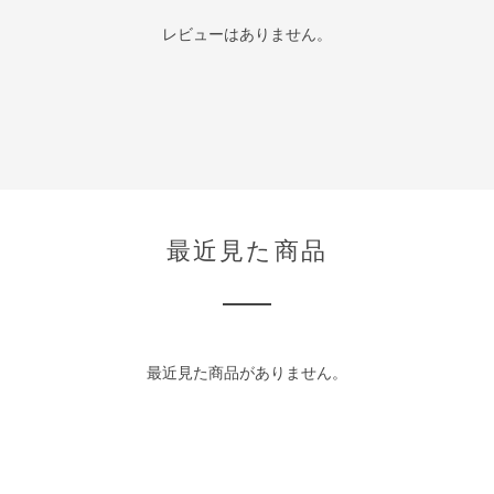
レビューはありません。
最近見た商品
最近見た商品がありません。