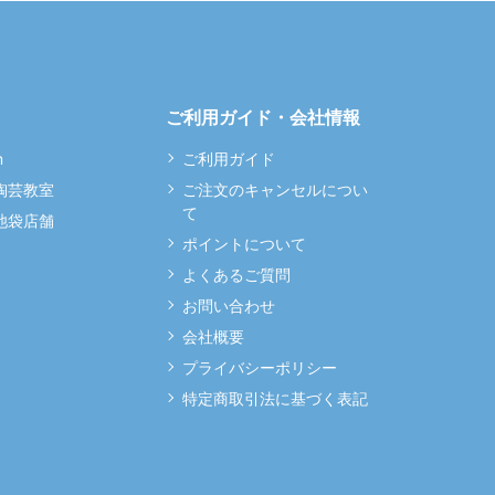
ご利用ガイド・会社情報
m
ご利用ガイド
 陶芸教室
ご注文のキャンセルについ
て
 池袋店舗
ポイントについて
よくあるご質問
お問い合わせ
会社概要
プライバシーポリシー
特定商取引法に基づく表記