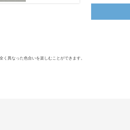
全く異なった色合いを楽しむことができます。