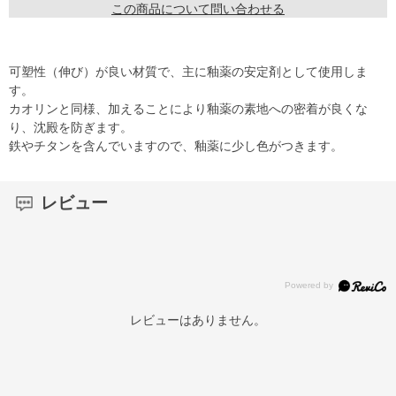
この商品について問い合わせる
可塑性（伸び）が良い材質で、主に釉薬の安定剤として使用しま
す。
カオリンと同様、加えることにより釉薬の素地への密着が良くな
り、沈殿を防ぎます。
鉄やチタンを含んでいますので、釉薬に少し色がつきます。
レビュー
レビューはありません。