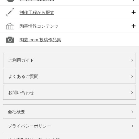
制作工程から探す
陶芸情報コンテンツ
陶芸.com 投稿作品集
ご利用ガイド
よくあるご質問
お問い合わせ
会社概要
プライバシーポリシー