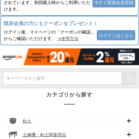
されています。初回購入時からご利用いただ
今すぐ新規会員登録
けます。
既存会員の方にもクーポンをプレゼント！
ログイン後、マイページの「クーポンの確認」
ログインはこちら
からご確認いただけます。
→使用方法
キーワードから探す
カテゴリから探す
粘土
土練機・粘土関連用品