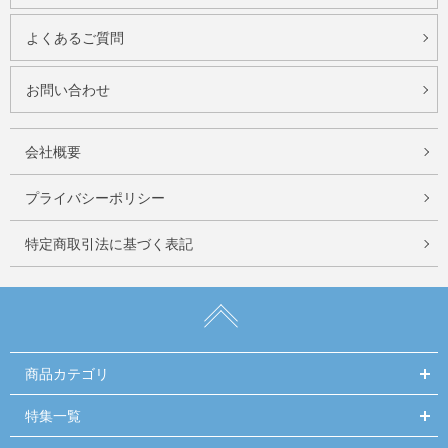
よくあるご質問
お問い合わせ
会社概要
プライバシーポリシー
特定商取引法に基づく表記
商品カテゴリ
特集一覧