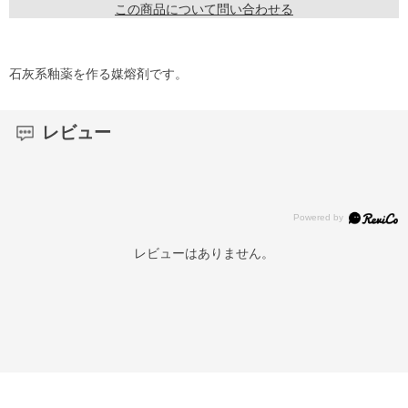
この商品について問い合わせる
石灰系釉薬を作る媒熔剤です。
レビュー
レビューはありません。