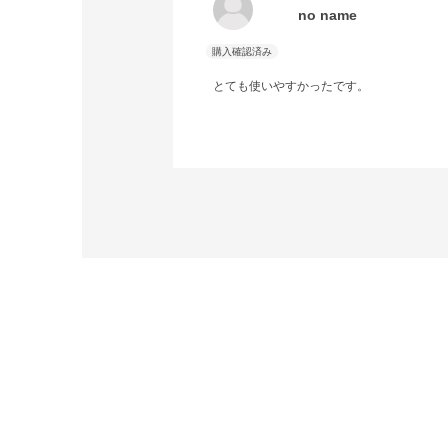
no name
とても使いやすかったです。