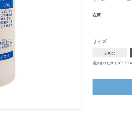
在庫
サイズ
200cc
選択されたサイズ：500