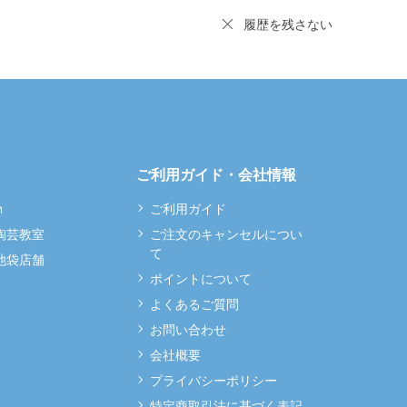
履歴を残さない
ご利用ガイド・会社情報
m
ご利用ガイド
 陶芸教室
ご注文のキャンセルについ
て
 池袋店舗
ポイントについて
よくあるご質問
お問い合わせ
会社概要
プライバシーポリシー
特定商取引法に基づく表記