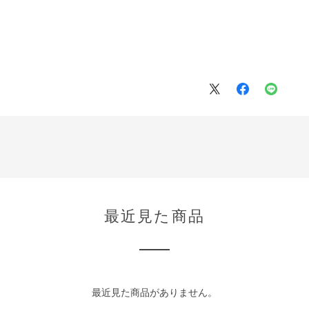
最近見た商品
最近見た商品がありません。