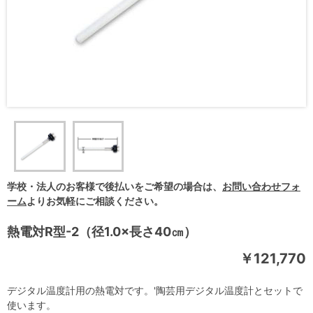
学校・法人のお客様で後払いをご希望の場合は、
お問い合わせフォ
ーム
よりお気軽にご相談ください。
熱電対R型-2（径1.0×長さ40㎝）
￥121,770
デジタル温度計用の熱電対です。'陶芸用デジタル温度計とセットで
使います。