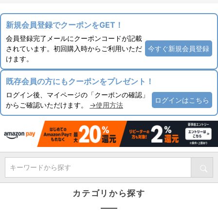
新規会員登録でクーポンをGET！
会員登録完了メールにクーポンコードが記載
されています。初回購入時からご利用いただ
今すぐ新規会員登録
けます。
既存会員の方にもクーポンをプレゼント！
ログイン後、マイページの「クーポンの確認」
ログインはこちら
からご確認いただけます。
→使用方法
キーワードから探す
カテゴリから探す