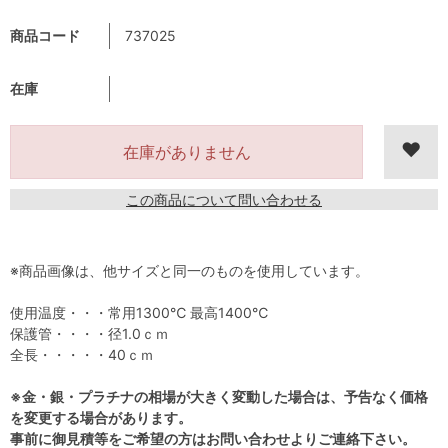
商品コード
737025
在庫
在庫がありません
この商品について問い合わせる
※商品画像は、他サイズと同一のものを使用しています。
使用温度・・・常用1300℃ 最高1400℃
保護管・・・・径1.0ｃｍ
全長・・・・・40ｃｍ
※金・銀・プラチナの相場が大きく変動した場合は、予告なく価格
を変更する場合があります。
事前に御見積等をご希望の方はお問い合わせよりご連絡下さい。