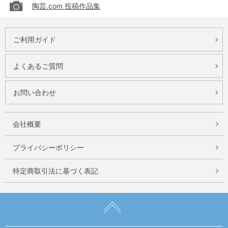
陶芸.com 投稿作品集
ご利用ガイド
よくあるご質問
お問い合わせ
会社概要
プライバシーポリシー
特定商取引法に基づく表記