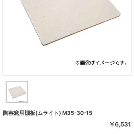
陶芸窯用棚板(ムライト) M35-30-15
￥6,531