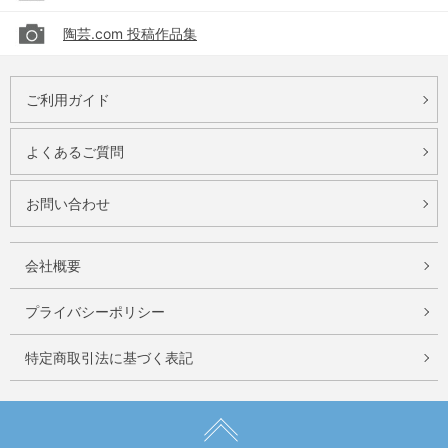
陶芸.com 投稿作品集
ご利用ガイド
よくあるご質問
お問い合わせ
会社概要
プライバシーポリシー
特定商取引法に基づく表記