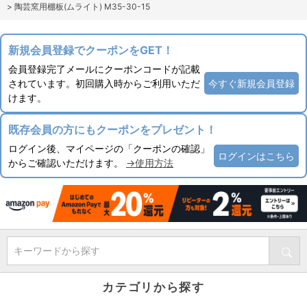
>
陶芸窯用棚板(ムライト) M35-30-15
新規会員登録でクーポンをGET！
会員登録完了メールにクーポンコードが記載
されています。初回購入時からご利用いただ
今すぐ新規会員登録
けます。
既存会員の方にもクーポンをプレゼント！
ログイン後、マイページの「クーポンの確認」
ログインはこちら
からご確認いただけます。
→使用方法
キーワードから探す
カテゴリから探す