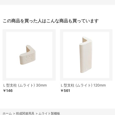
この商品を買った人はこんな商品も買っています
Ｌ型支柱 (ムライト) 30mm
Ｌ型支柱 (ムライト) 120mm
￥146
￥561
ホーム
>
焼成関連用具
>
ムライト製棚板