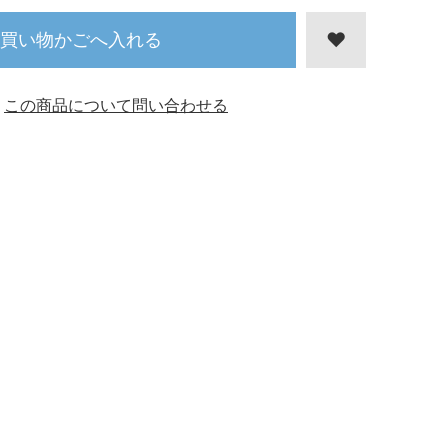
買い物かごへ入れる
この商品について問い合わせる