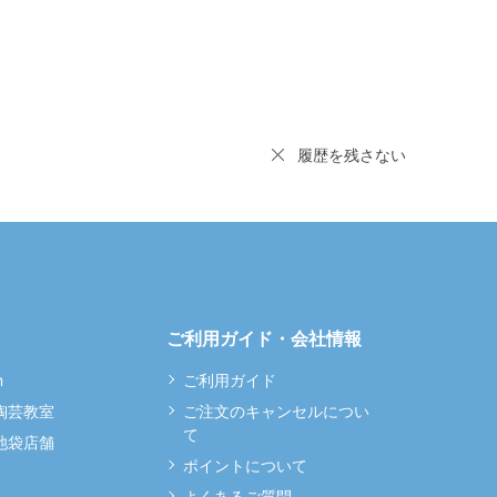
履歴を残さない
ご利用ガイド・会社情報
m
ご利用ガイド
 陶芸教室
ご注文のキャンセルについ
て
 池袋店舗
ポイントについて
よくあるご質問