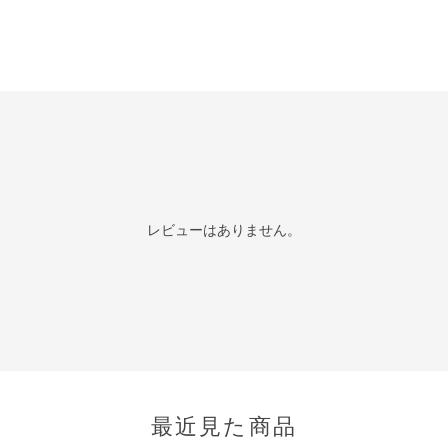
レビューはありません。
最近見た商品