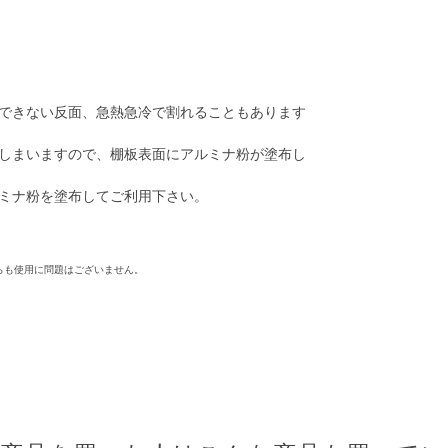
できない反面、急熱急冷で割れることもあります
しまいますので、棚板表面にアルミナ粉が塗布し
ミナ粉を塗布してご利用下さい。
らも使用に問題はございません。