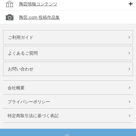
陶芸情報コンテンツ
陶芸.com 投稿作品集
ご利用ガイド
よくあるご質問
お問い合わせ
会社概要
プライバシーポリシー
特定商取引法に基づく表記