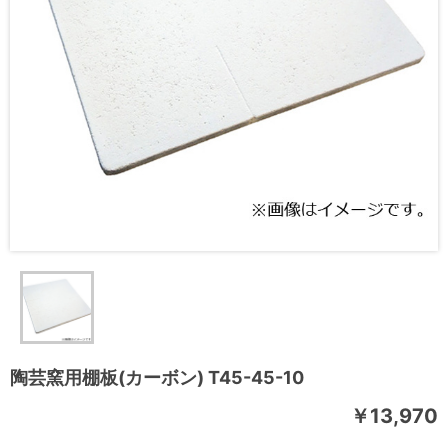
陶芸窯用棚板(カーボン) T45-45-10
￥13,970