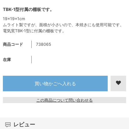
TBK-1型付属の棚板です。
19×19×1cm
ムライト製ですが、面積が小さいので、本焼きにも使用可能です。
電気窯TBK-1型に付属の棚板です。
商品コード
738065
在庫
この商品について問い合わせる
レビュー