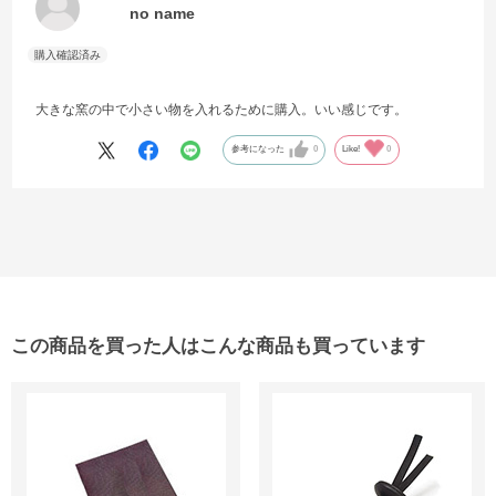
no name
大きな窯の中で小さい物を入れるために購入。いい感じです。
参考になった
0
Like!
0
この商品を買った人はこんな商品も買っています