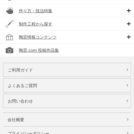
作り方・技法特集
制作工程から探す
陶芸情報コンテンツ
陶芸.com 投稿作品集
ご利用ガイド
よくあるご質問
お問い合わせ
会社概要
プライバシーポリシー