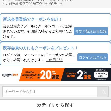
>
サヤ鉢(底付) SY200 径200mm×高120mm
新規会員登録でクーポンをGET！
会員登録完了メールにクーポンコードが記載
されています。初回購入時からご利用いただ
今すぐ新規会員登録
けます。
既存会員の方にもクーポンをプレゼント！
ログイン後、マイページの「クーポンの確認」
ログインはこちら
からご確認いただけます。
→使用方法
キーワードから探す
カテゴリから探す