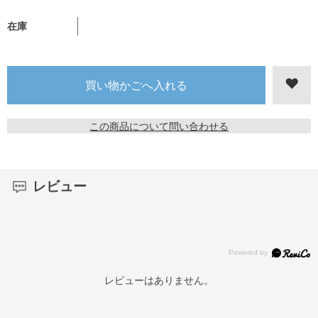
在庫
この商品について問い合わせる
レビュー
レビューはありません。