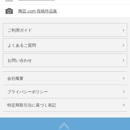
陶芸.com 投稿作品集
ご利用ガイド
よくあるご質問
お問い合わせ
会社概要
プライバシーポリシー
特定商取引法に基づく表記