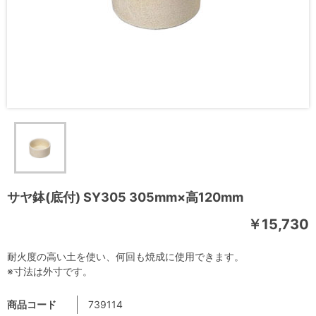
サヤ鉢(底付) SY305 305mm×高120mm
￥15,730
耐火度の高い土を使い、何回も焼成に使用できます。
※寸法は外寸です。
商品コード
739114