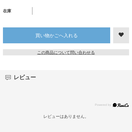
在庫
この商品について問い合わせる
レビュー
レビューはありません。