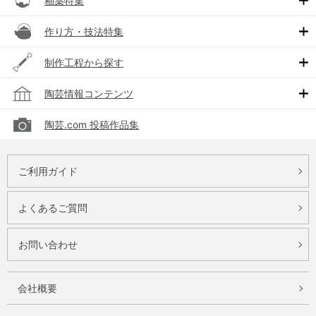
釉薬特集
作り方・技法特集
制作工程から探す
陶芸情報コンテンツ
陶芸.com 投稿作品集
ご利用ガイド
よくあるご質問
お問い合わせ
会社概要