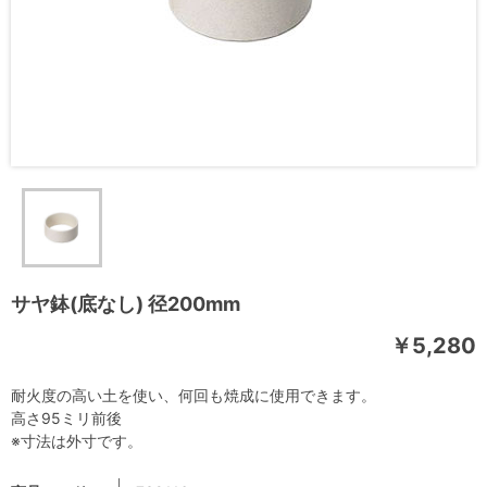
サヤ鉢(底なし) 径200mm
￥5,280
耐火度の高い土を使い、何回も焼成に使用できます。
高さ95ミリ前後
※寸法は外寸です。