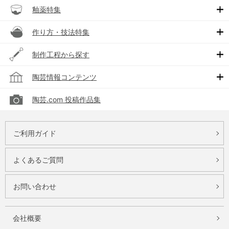
釉薬特集
作り方・技法特集
制作工程から探す
陶芸情報コンテンツ
陶芸.com 投稿作品集
ご利用ガイド
よくあるご質問
お問い合わせ
会社概要