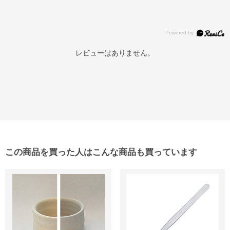
レビューはありません。
この商品を買った人はこんな商品も買っています