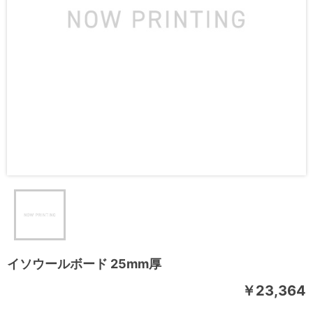
イソウールボード 25mm厚
￥23,364