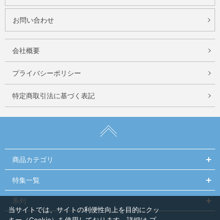
お問い合わせ
会社概要
プライバシーポリシー
特定商取引法に基づく表記
商品カテゴリ
特集一覧
系列
当サイトでは、サイトの利便性向上を目的にクッ
キー（Cookie）を使用しております。詳細は
プ