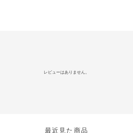
レビューはありません。
最近見た商品