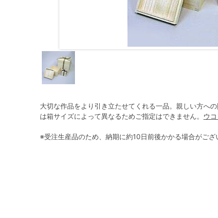
大切な作品をより引き立たせてくれる一品。親しい方への
は箱サイズによって異なるためご指定はできません。
ウコ
※受注生産品のため、納期に約10日前後かかる場合がござ