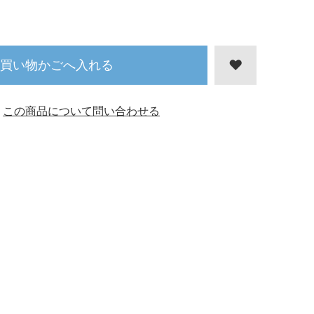
買い物かごへ入れる
この商品について問い合わせる