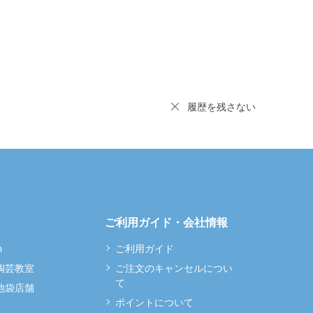
履歴を残さない
ご利用ガイド・会社情報
m
ご利用ガイド
 陶芸教室
ご注文のキャンセルについ
て
 池袋店舗
ポイントについて