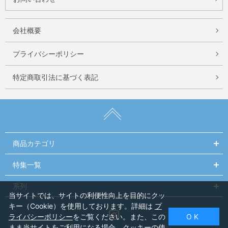
会社概要
プライバシーポリシー
特定商取引法に基づく表記
商品カテゴリ
特集一覧
系列
当サイトでは、サイトの利便性向上を目的にクッ
キー（Cookie）を使用しております。詳細は
プ
Instagram
ライバシーポリシー
をご覧ください。また、この
O K
まま当サイトをご利用になる場合、クッキーの使