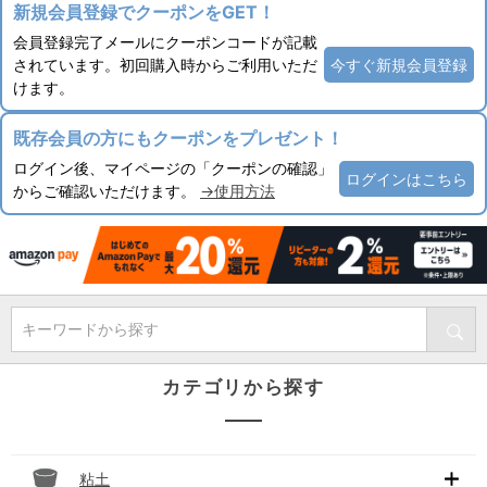
新規会員登録でクーポンをGET！
会員登録完了メールにクーポンコードが記載
されています。初回購入時からご利用いただ
今すぐ新規会員登録
けます。
既存会員の方にもクーポンをプレゼント！
ログイン後、マイページの「クーポンの確認」
ログインはこちら
からご確認いただけます。
→使用方法
キーワードから探す
カテゴリから探す
粘土