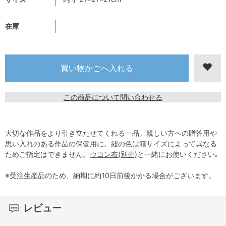
在庫
この商品について問い合わせる
大切な作品をより引き立たせてくれる一品。親しい方への贈答用や
思い入れのある作品の保管用に。紐の色は箱サイズによって異なる
ためご指定はできません。
ウコン布(別売)
と一緒にお使いください｡
※受注生産品のため、納期に約10日前後かかる場合がございます。
レビュー