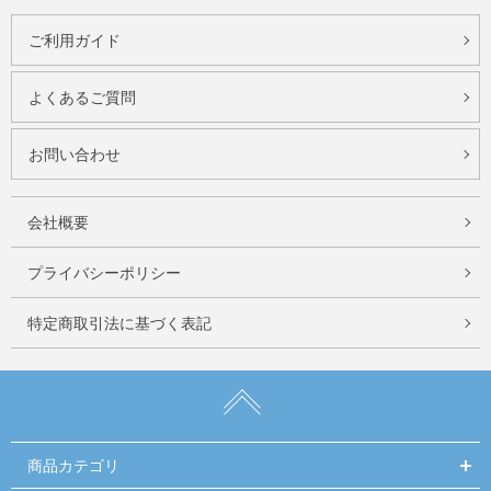
ご利用ガイド
よくあるご質問
お問い合わせ
会社概要
プライバシーポリシー
特定商取引法に基づく表記
商品カテゴリ