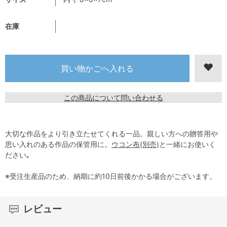
在庫
この商品について問い合わせる
大切な作品をより引き立たせてくれる一品。親しい方への贈答用や
思い入れのある作品の保管用に。
ウコン布(別売)
と一緒にお使いく
ださい｡
※受注生産品のため、納期に約10日前後かかる場合がございます。
レビュー