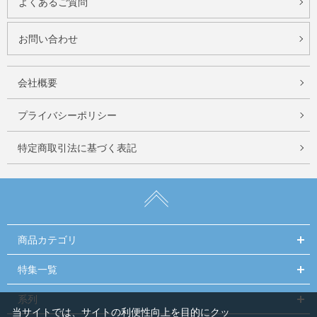
よくあるご質問
お問い合わせ
会社概要
プライバシーポリシー
特定商取引法に基づく表記
商品カテゴリ
特集一覧
系列
当サイトでは、サイトの利便性向上を目的にクッ