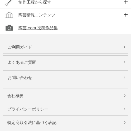
制作工程から探す
陶芸情報コンテンツ
陶芸.com 投稿作品集
ご利用ガイド
よくあるご質問
お問い合わせ
会社概要
プライバシーポリシー
特定商取引法に基づく表記