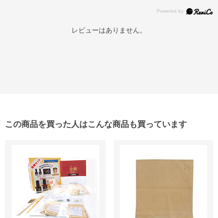
レビューはありません。
この商品を買った人はこんな商品も買っています