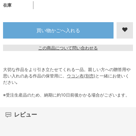
在庫
この商品について問い合わせる
大切な作品をより引き立たせてくれる一品。親しい方への贈答用や
思い入れのある作品の保管用に。
ウコン布(別売)
と一緒にお使いく
ださい｡
※受注生産品のため、納期に約10日前後かかる場合がございます。
レビュー