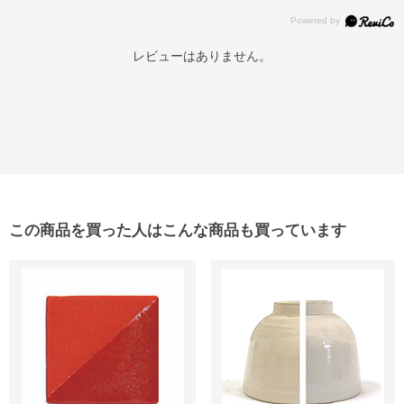
レビューはありません。
この商品を買った人はこんな商品も買っています