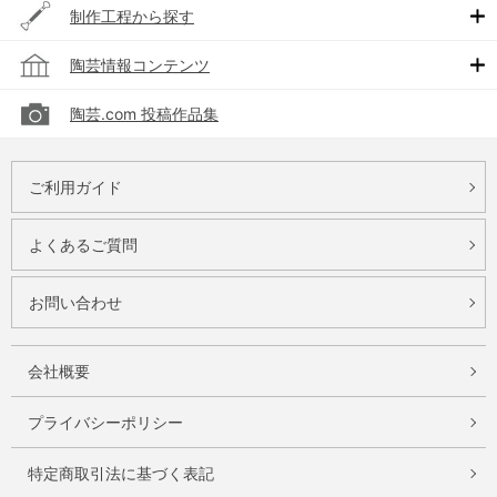
制作工程から探す
陶芸情報コンテンツ
陶芸.com 投稿作品集
ご利用ガイド
よくあるご質問
お問い合わせ
会社概要
プライバシーポリシー
特定商取引法に基づく表記