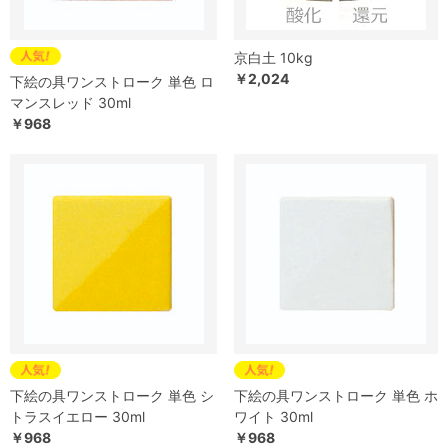
京白土 10kg
￥2,024
下絵の具ワンストローク 単色 ロ
マンスレッド 30ml
￥968
下絵の具ワンストローク 単色 シ
下絵の具ワンストローク 単色 ホ
トラスイエロー 30ml
ワイト 30ml
￥968
￥968