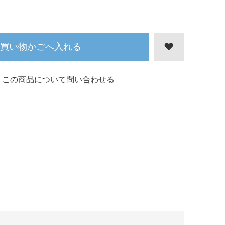
買い物かごへ入れる
この商品について問い合わせる