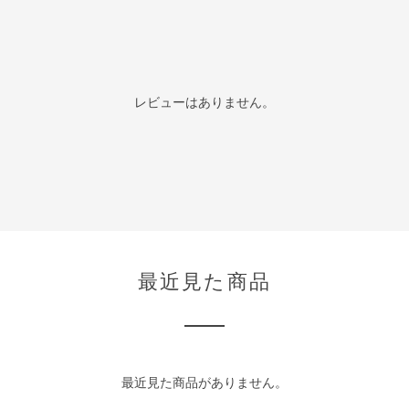
レビューはありません。
最近見た商品
最近見た商品がありません。