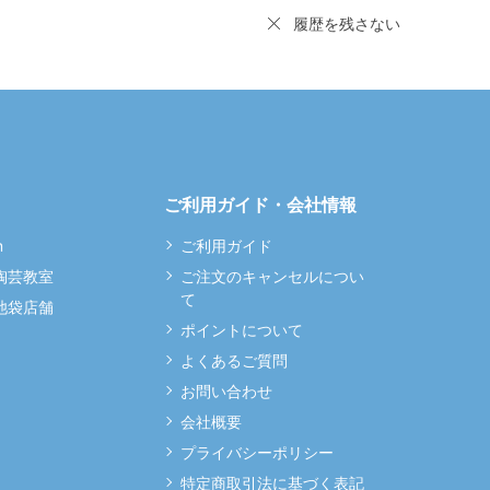
履歴を残さない
ご利用ガイド・会社情報
m
ご利用ガイド
 陶芸教室
ご注文のキャンセルについ
て
 池袋店舗
ポイントについて
よくあるご質問
お問い合わせ
会社概要
プライバシーポリシー
特定商取引法に基づく表記