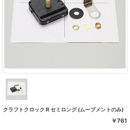
クラフトクロック R セミロング (ムーブメントのみ)
￥761