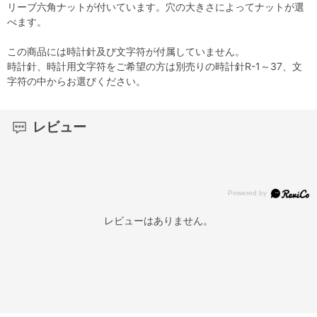
リーブ六角ナットが付いています。穴の大きさによってナットが選
べます。
この商品には時計針及び文字符が付属していません。
時計針、時計用文字符をご希望の方は別売りの時計針R-1～37、文
字符の中からお選びください。
レビュー
レビューはありません。