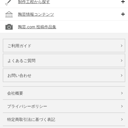
制作工程から探す
陶芸情報コンテンツ
陶芸.com 投稿作品集
ご利用ガイド
よくあるご質問
お問い合わせ
会社概要
プライバシーポリシー
特定商取引法に基づく表記