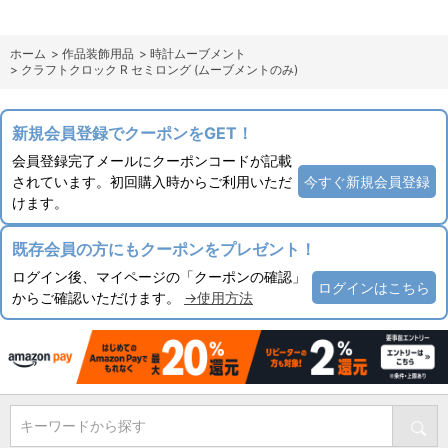
ホーム
>
作品装飾用品
>
時計ムーブメント
>
クラフトクロック R セミロング (ムーブメントのみ)
新規会員登録でクーポンをGET！
会員登録完了メールにクーポンコードが記載
されています。初回購入時からご利用いただ
今すぐ新規会員登録
けます。
既存会員の方にもクーポンをプレゼント！
ログイン後、マイページの「クーポンの確認」
ログインはこちら
からご確認いただけます。
→使用方法
キーワードから探す