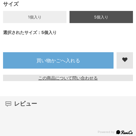
サイズ
1個入り
5個入り
選択されたサイズ：5個入り
この商品について問い合わせる
レビュー