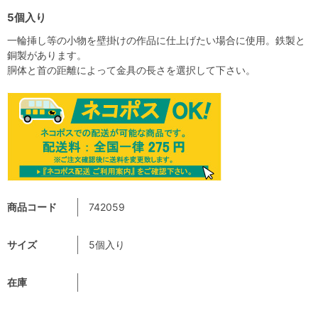
5個入り
一輪挿し等の小物を壁掛けの作品に仕上げたい場合に使用。鉄製と
銅製があります。
胴体と首の距離によって金具の長さを選択して下さい。
商品コード
742059
サイズ
5個入り
在庫