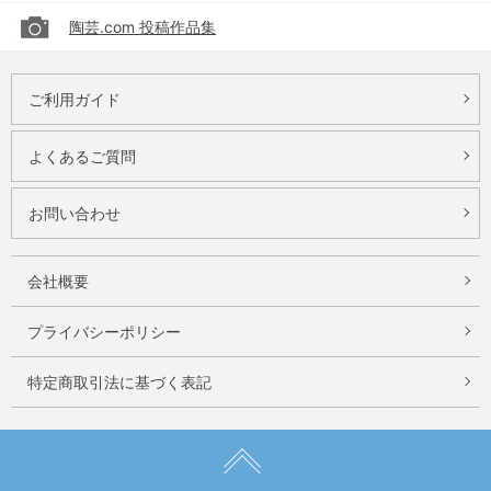
陶芸.com 投稿作品集
ご利用ガイド
よくあるご質問
お問い合わせ
会社概要
プライバシーポリシー
特定商取引法に基づく表記