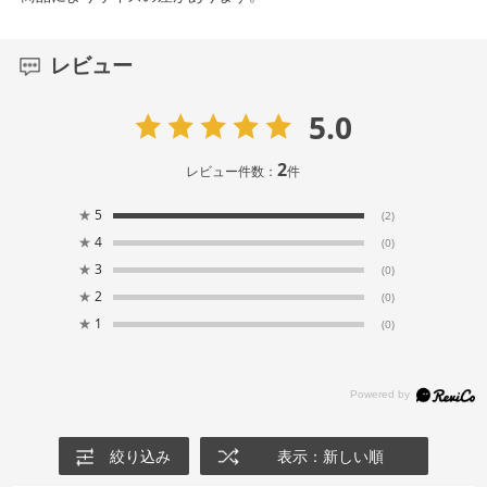
レビュー
5.0
2
レビュー件数：
件
★
5
(2)
★
4
(0)
★
3
(0)
★
2
(0)
★
1
(0)
絞り込み
表示：新しい順