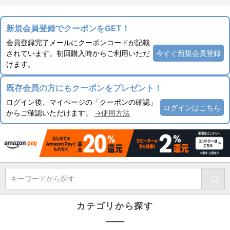
新規会員登録でクーポンをGET！
会員登録完了メールにクーポンコードが記載
されています。初回購入時からご利用いただ
今すぐ新規会員登録
けます。
既存会員の方にもクーポンをプレゼント！
ログイン後、マイページの「クーポンの確認」
ログインはこちら
からご確認いただけます。
→使用方法
キーワードから探す
カテゴリから探す