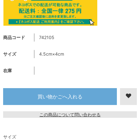
商品コード
742105
サイズ
4.5cm×4cm
在庫
この商品について問い合わせる
サイズ