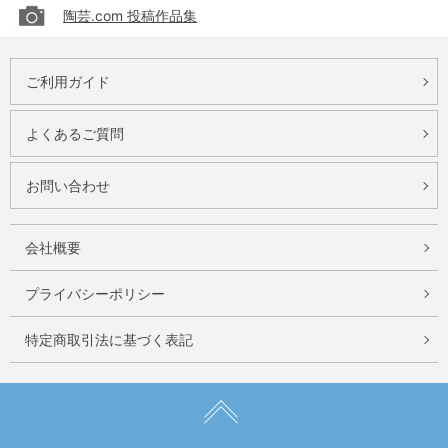
陶芸.com 投稿作品集
ご利用ガイド
よくあるご質問
お問い合わせ
会社概要
プライバシーポリシー
特定商取引法に基づく表記