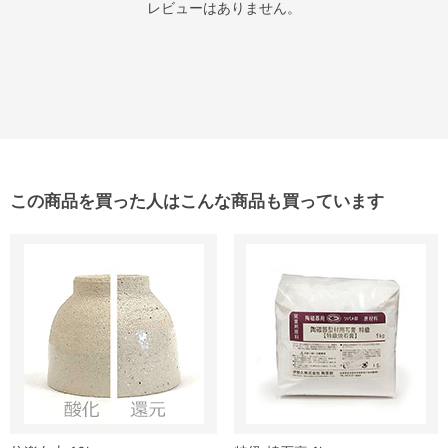
レビューはありません。
この商品を買った人はこんな商品も買っています