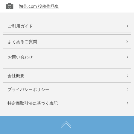
陶芸.com 投稿作品集
ご利用ガイド
よくあるご質問
お問い合わせ
会社概要
プライバシーポリシー
特定商取引法に基づく表記