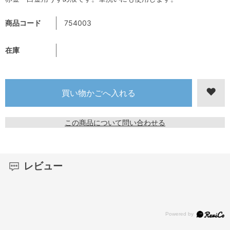
商品コード
754003
在庫
この商品について問い合わせる
レビュー