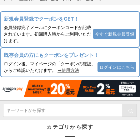
新規会員登録でクーポンをGET！
会員登録完了メールにクーポンコードが記載
されています。初回購入時からご利用いただ
今すぐ新規会員登録
けます。
既存会員の方にもクーポンをプレゼント！
ログイン後、マイページの「クーポンの確認」
ログインはこちら
からご確認いただけます。
→使用方法
キーワードから探す
カテゴリから探す