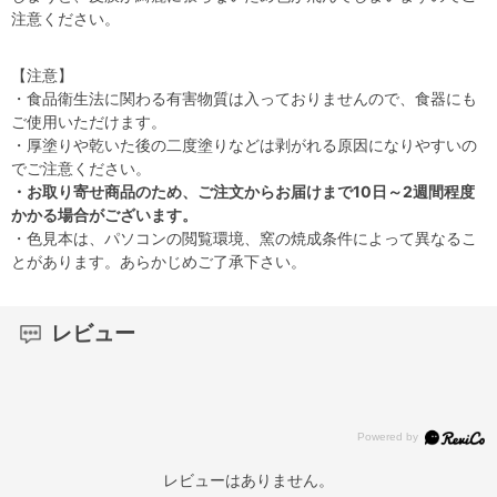
注意ください。
【注意】
・食品衛生法に関わる有害物質は入っておりませんので、食器にも
ご使用いただけます。
・厚塗りや乾いた後の二度塗りなどは剥がれる原因になりやすいの
でご注意ください。
・お取り寄せ商品のため、ご注文からお届けまで10日～2週間程度
かかる場合がございます。
・色見本は、パソコンの閲覧環境、窯の焼成条件によって異なるこ
とがあります。あらかじめご了承下さい。
レビュー
レビューはありません。