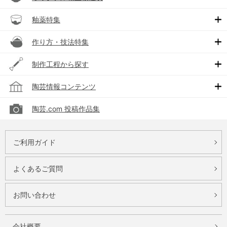
釉薬特集
作り方・技法特集
制作工程から探す
陶芸情報コンテンツ
陶芸.com 投稿作品集
ご利用ガイド
よくあるご質問
お問い合わせ
会社概要