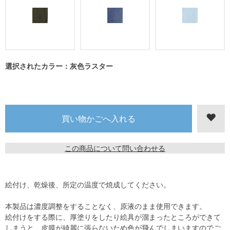
選択されたカラー：灰色ラスター
この商品について問い合わせる
絵付け、乾燥後、所定の温度で焼成してください。
本製品は濃度調整をすることなく、原液のまま使用できます。
絵付けをする際に、厚塗りをしたり絵具が溜まったところができて
しまうと、皮膜が綺麗に張らないため色が飛んでしまいますのでご