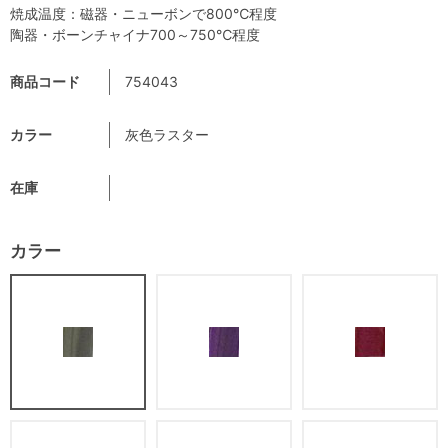
焼成温度：磁器・ニューボンで800℃程度
陶器・ボーンチャイナ700～750℃程度
商品コード
754043
カラー
灰色ラスター
在庫
カラー