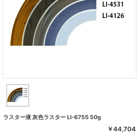
ラスター液 灰色ラスター LI-6755 50g
￥44,704