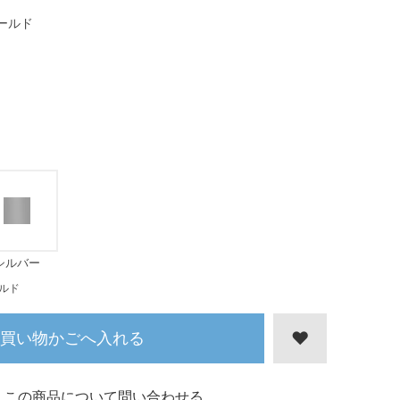
ールド
シルバー
ルド
買い物かごへ入れる
この商品について問い合わせる