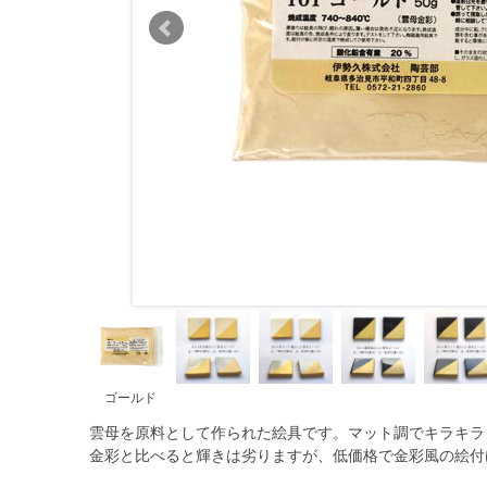
ゴールド
雲母を原料として作られた絵具です。マット調でキラキラ
金彩と比べると輝きは劣りますが、低価格で金彩風の絵付