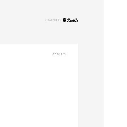
2024.1.24