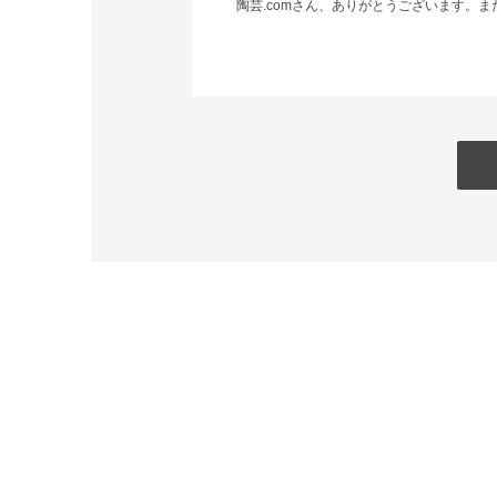
陶芸.comさん、ありがとうございます。