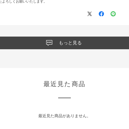
またよろしくお願いいたします。
もっと見る
最近見た商品
最近見た商品がありません。