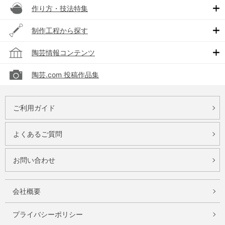
作り方・技法特集
制作工程から探す
陶芸情報コンテンツ
陶芸.com 投稿作品集
ご利用ガイド
よくあるご質問
お問い合わせ
会社概要
プライバシーポリシー