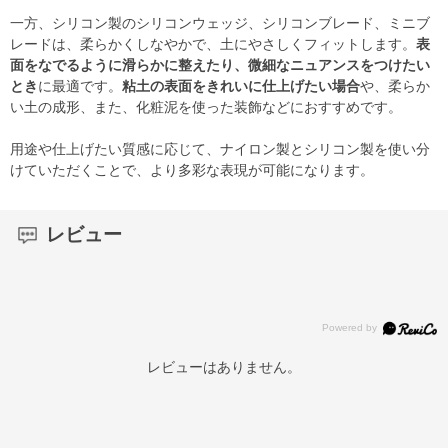
一方、シリコン製のシリコンウェッジ、シリコンブレード、ミニブ
レードは、柔らかくしなやかで、土にやさしくフィットします。
表
面をなでるように滑らかに整えたり、微細なニュアンスをつけたい
とき
に最適です。
粘土の表面をきれいに仕上げたい場合
や、柔らか
い土の成形、また、化粧泥を使った装飾などにおすすめです。
用途や仕上げたい質感に応じて、ナイロン製とシリコン製を使い分
けていただくことで、より多彩な表現が可能になります。
レビュー
レビューはありません。