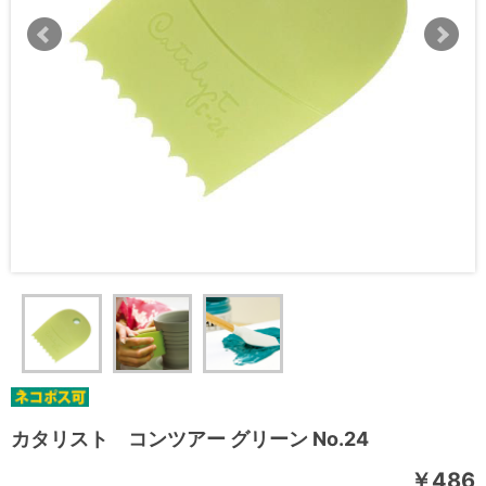
カタリスト コンツアー グリーン No.24
￥486