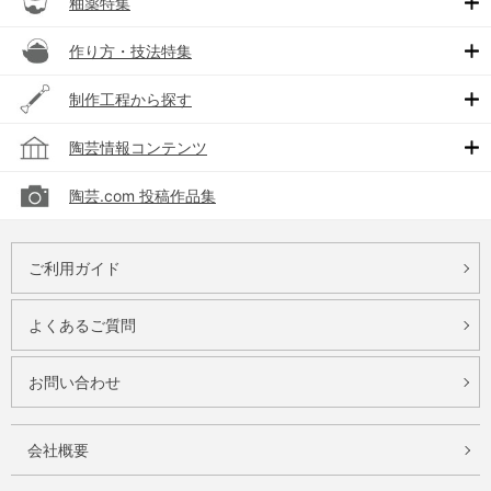
釉薬特集
作り方・技法特集
制作工程から探す
陶芸情報コンテンツ
陶芸.com 投稿作品集
ご利用ガイド
よくあるご質問
お問い合わせ
会社概要