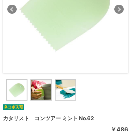
カタリスト コンツアー ミント No.62
￥486