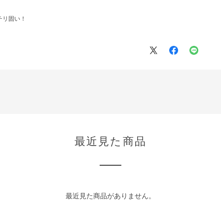
チリ固い！
最近見た商品
最近見た商品がありません。