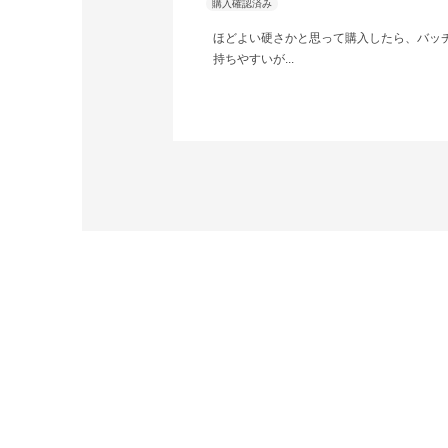
ほどよい硬さかと思って購入したら、バッ
持ちやすいが...