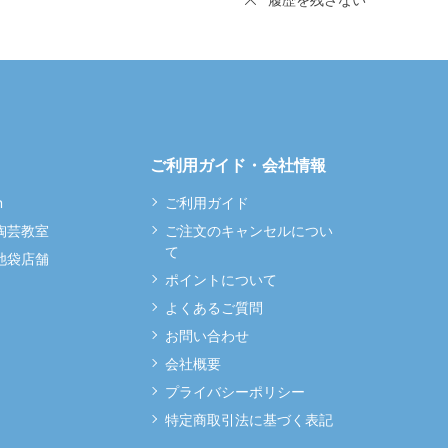
ご利用ガイド・会社情報
m
ご利用ガイド
 陶芸教室
ご注文のキャンセルについ
て
 池袋店舗
ポイントについて
よくあるご質問
お問い合わせ
会社概要
プライバシーポリシー
特定商取引法に基づく表記