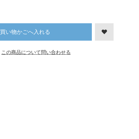
買い物かごへ入れる
この商品について問い合わせる