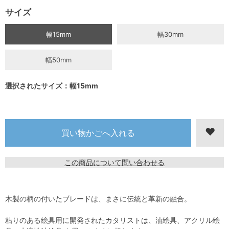
サイズ
幅15mm
幅30mm
幅50mm
選択されたサイズ：幅15mm
この商品について問い合わせる
木製の柄の付いたブレードは、まさに伝統と革新の融合。
粘りのある絵具用に開発されたカタリストは、油絵具、アクリル絵