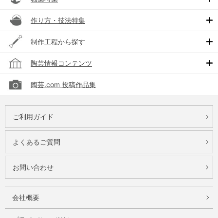
作り方・技法特集
制作工程から探す
陶芸情報コンテンツ
陶芸.com 投稿作品集
ご利用ガイド
よくあるご質問
お問い合わせ
会社概要