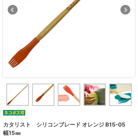
カタリスト シリコンブレード オレンジ B15-05
幅15㎜