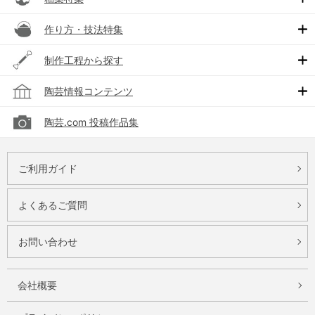
作り方・技法特集
制作工程から探す
陶芸情報コンテンツ
陶芸.com 投稿作品集
ご利用ガイド
よくあるご質問
お問い合わせ
会社概要