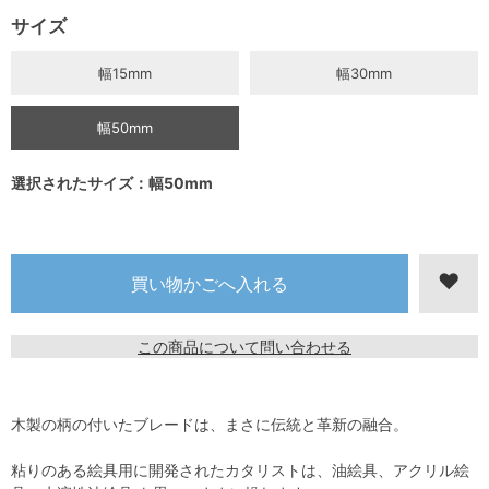
サイズ
幅15mm
幅30mm
幅50mm
選択されたサイズ：幅50mm
この商品について問い合わせる
木製の柄の付いたブレードは、まさに伝統と革新の融合。
粘りのある絵具用に開発されたカタリストは、油絵具、アクリル絵