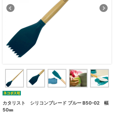
カタリスト シリコンブレード ブルー B50-02 幅
50㎜