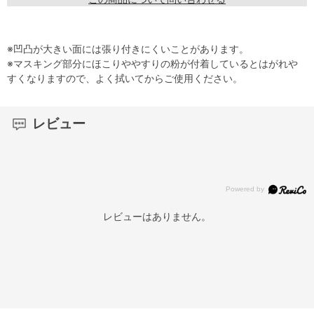
※凹凸が大きい面には張り付きにくいことがあります。
※マスキング部分にほこりややすりの粉が付着しているとはがれや
すくなりますので、よく拭いてからご使用ください。
レビュー
レビューはありません。