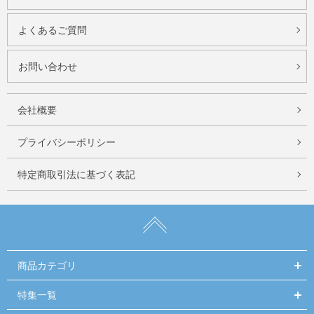
よくあるご質問
お問い合わせ
会社概要
プライバシーポリシー
特定商取引法に基づく表記
商品カテゴリ
特集一覧