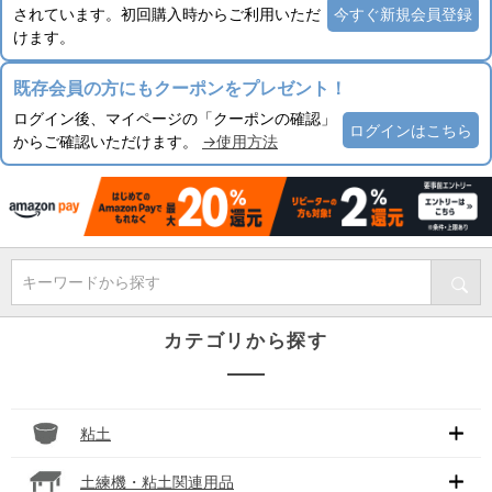
されています。初回購入時からご利用いただ
今すぐ新規会員登録
けます。
既存会員の方にもクーポンをプレゼント！
ログイン後、マイページの「クーポンの確認」
ログインはこちら
からご確認いただけます。
→使用方法
キーワードから探す
カテゴリから探す
粘土
土練機・粘土関連用品