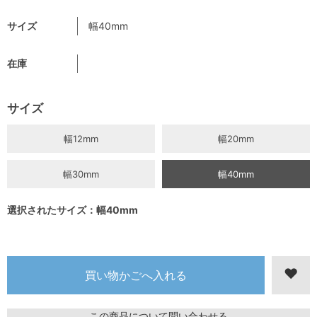
サイズ
幅40mm
在庫
サイズ
幅12mm
幅20mm
幅30mm
幅40mm
選択されたサイズ：幅40mm
この商品について問い合わせる