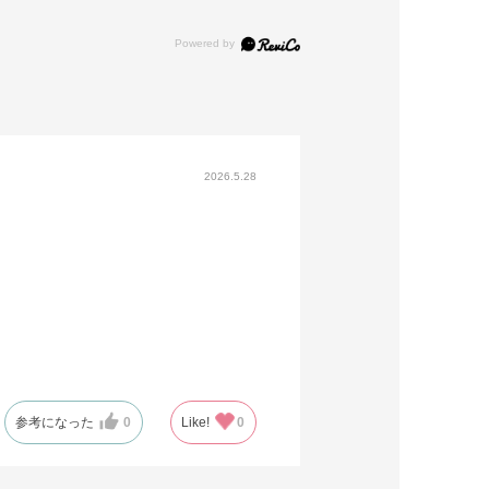
2026.5.28
参考になった
0
Like!
0