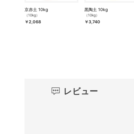
京赤土 10kg
黒陶土 10kg
（10kg）
（10kg）
￥2,068
￥3,740
レビュー