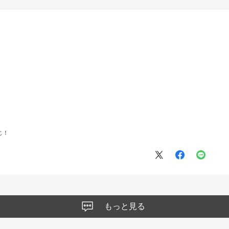
じ！
もっと見る