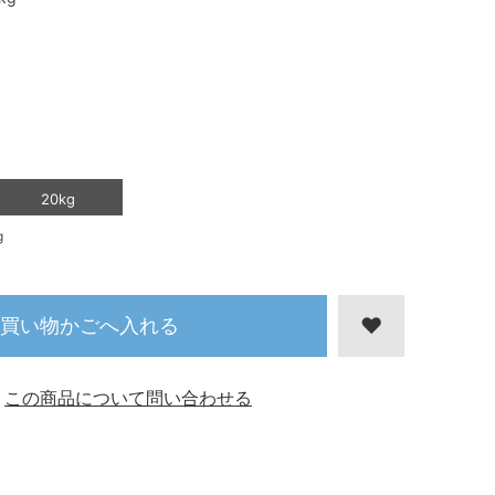
20kg
g
買い物かごへ入れる
この商品について問い合わせる