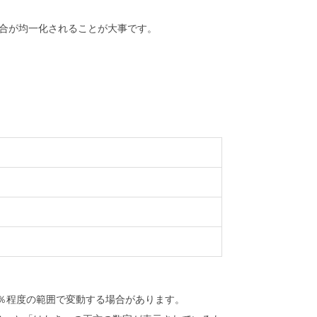
合が均一化されることが大事です。
％程度の範囲で変動する場合があります。