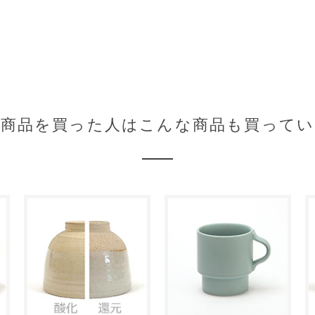
の商品を買った人はこんな商品も買ってい