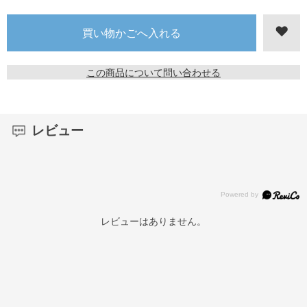
この商品について問い合わせる
レビュー
レビューはありません。