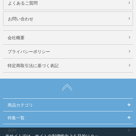
よくあるご質問
お問い合わせ
会社概要
プライバシーポリシー
特定商取引法に基づく表記
商品カテゴリ
特集一覧
系列
当サイトでは、サイトの利便性向上を目的にクッ