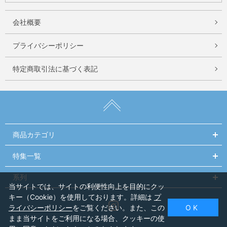
会社概要
プライバシーポリシー
特定商取引法に基づく表記
商品カテゴリ
特集一覧
系列
当サイトでは、サイトの利便性向上を目的にクッ
キー（Cookie）を使用しております。詳細は
プ
Instagram
ライバシーポリシー
をご覧ください。また、この
O K
まま当サイトをご利用になる場合、クッキーの使