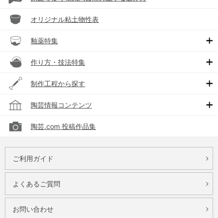
オリジナル粘土物性表
釉薬特集
作り方・技法特集
制作工程から探す
陶芸情報コンテンツ
陶芸.com 投稿作品集
ご利用ガイド
よくあるご質問
お問い合わせ