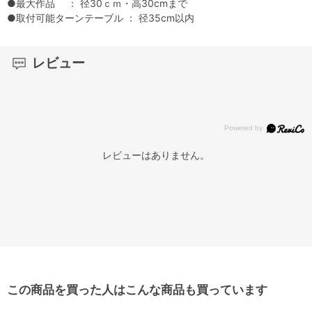
●最大作品 ： 径30ｃｍ・高30cmまで
●取付可能ターンテーブル ： 径35cm以内
レビュー
レビューはありません。
この商品を買った人はこんな商品も買っています