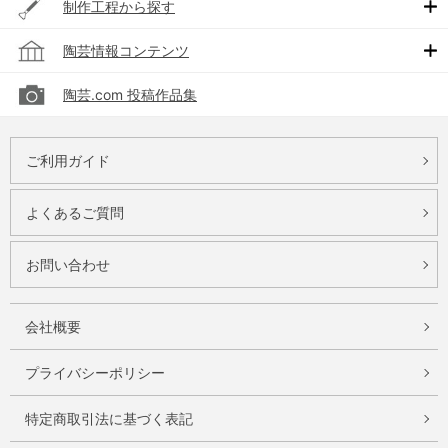
制作工程から探す
陶芸情報コンテンツ
陶芸.com 投稿作品集
ご利用ガイド
よくあるご質問
お問い合わせ
会社概要
プライバシーポリシー
特定商取引法に基づく表記