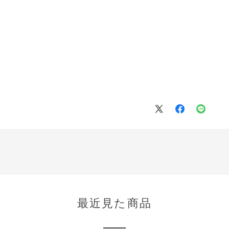
最近見た商品