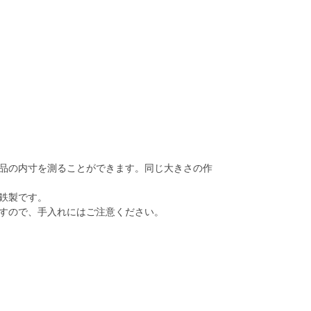
品の内寸を測ることができます。同じ大きさの作
鉄製です。
すので、手入れにはご注意ください。