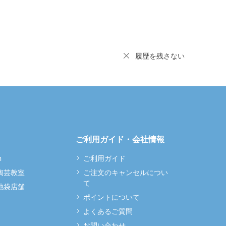
履歴を残さない
ご利用ガイド・会社情報
m
ご利用ガイド
 陶芸教室
ご注文のキャンセルについ
て
 池袋店舗
ポイントについて
よくあるご質問
お問い合わせ