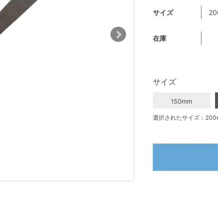
サイズ
2
在庫
サイズ
150mm
選択されたサイズ：200