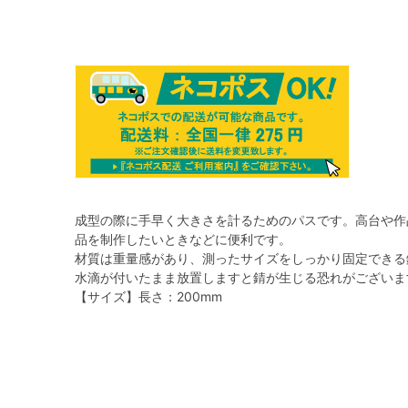
成型の際に手早く大きさを計るためのパスです。高台や作
品を制作したいときなどに便利です。
材質は重量感があり、測ったサイズをしっかり固定できる
水滴が付いたまま放置しますと錆が生じる恐れがございま
【サイズ】長さ：200mm